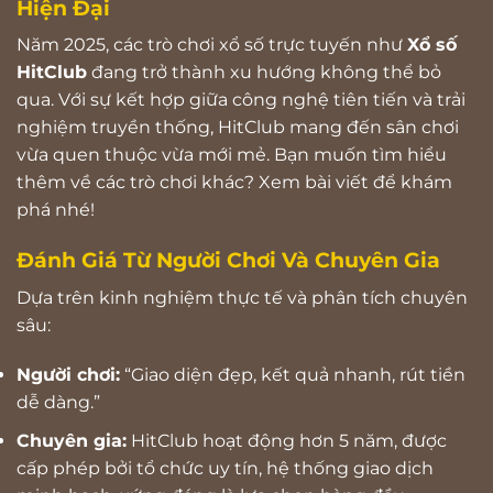
Hiện Đại
Năm 2025, các trò chơi xổ số trực tuyến như
Xổ số
HitClub
đang trở thành xu hướng không thể bỏ
qua. Với sự kết hợp giữa công nghệ tiên tiến và trải
nghiệm truyền thống, HitClub mang đến sân chơi
vừa quen thuộc vừa mới mẻ. Bạn muốn tìm hiểu
thêm về các trò chơi khác? Xem bài viết để khám
phá nhé!
Đánh Giá Từ Người Chơi Và Chuyên Gia
Dựa trên kinh nghiệm thực tế và phân tích chuyên
sâu:
Người chơi:
“Giao diện đẹp, kết quả nhanh, rút tiền
dễ dàng.”
Chuyên gia:
HitClub hoạt động hơn 5 năm, được
cấp phép bởi tổ chức uy tín, hệ thống giao dịch