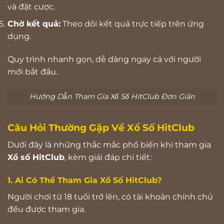
và đặt cược.
Chờ kết quả:
Theo dõi kết quả trực tiếp trên ứng
dụng.
Quy trình nhanh gọn, dễ dàng ngay cả với người
mới bắt đầu.
Hướng Dẫn Tham Gia Xổ Số HitClub Đơn Giản
Câu Hỏi Thường Gặp Về Xổ Số HitClub
Dưới đây là những thắc mắc phổ biến khi tham gia
Xổ số HitClub
, kèm giải đáp chi tiết:
1. Ai Có Thể Tham Gia Xổ Số HitClub?
Người chơi từ 18 tuổi trở lên, có tài khoản chính chủ
đều được tham gia.