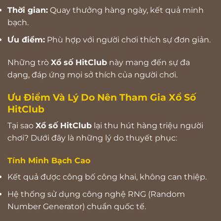
Thời gian:
Quay thưởng hàng ngày, kết quả minh
bạch.
Ưu điểm:
Phù hợp với người chơi thích sự đơn giản.
Những trò
Xổ số HitClub
này mang đến sự đa
dạng, đáp ứng mọi sở thích của người chơi.
Ưu Điểm Và Lý Do Nên Tham Gia Xổ Số
HitClub
Tại sao
Xổ số HitClub
lại thu hút hàng triệu người
chơi? Dưới đây là những lý do thuyết phục:
Tính Minh Bạch Cao
Kết quả được công bố công khai, không can thiệp.
Hệ thống sử dụng công nghệ RNG (Random
Number Generator) chuẩn quốc tế.