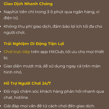
Giao Dịch Nhanh Chóng
Nạp/rút tiền chỉ trong 3-5 phút qua ngân hàng, ví
điện tử.
Không thu phí giao dịch, đảm bảo lợi ích tối đa cho
người chơi.
Trải Nghiệm Di Động Tiện Lợi
Chơi trực tiếp
trên app HitClub, tối ưu cho mọi thiết
bị.
Giao diện mượt mà, dễ sử dụng ngay cả trên màn
hình nhỏ.
Hỗ Trợ Người Chơi 24/7
Đội ngũ chăm sóc khách hàng phản hồi nhanh qua
chat, hotline.
Giải đáp mọi vấn đề từ cách chơi đến giao dịch.