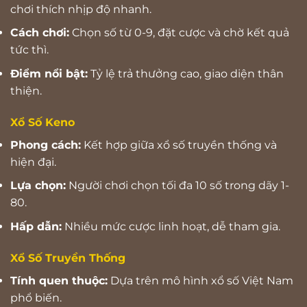
chơi thích nhịp độ nhanh.
Cách chơi:
Chọn số từ 0-9, đặt cược và chờ kết quả
tức thì.
Điểm nổi bật:
Tỷ lệ trả thưởng cao, giao diện thân
thiện.
Xổ Số Keno
Phong cách:
Kết hợp giữa xổ số truyền thống và
hiện đại.
Lựa chọn:
Người chơi chọn tối đa 10 số trong dãy 1-
80.
Hấp dẫn:
Nhiều mức cược linh hoạt, dễ tham gia.
Xổ Số Truyền Thống
Tính quen thuộc:
Dựa trên mô hình xổ số Việt Nam
phổ biến.